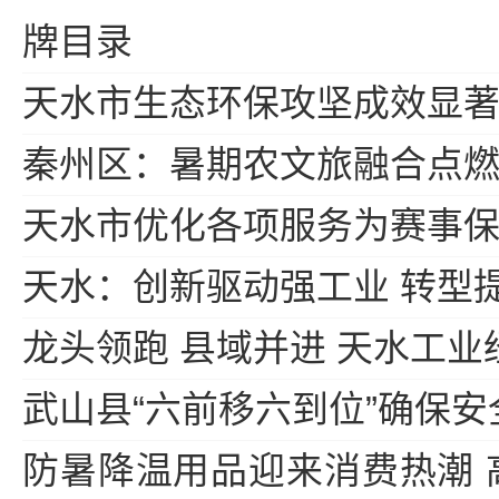
牌目录
天水市生态环保攻坚成效显
秦州区：暑期农文旅融合点
天水市优化各项服务为赛事
天水：创新驱动强工业 转型
龙头领跑 县域并进 天水工
武山县“六前移六到位”确保安
防暑降温用品迎来消费热潮 