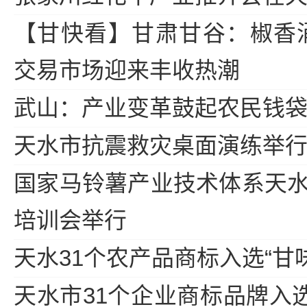
【甘快看】甘肃甘谷：椒香
交易市场迎来丰收热潮
武山：产业变革鼓起农民钱
天水市抗震救灾桌面演练举
国家马铃薯产业技术体系天
培训会举行
天水31个农产品商标入选“甘
天水市31个企业商标品牌入选