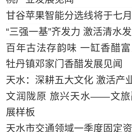
甘谷苹果智能分选线将于七
“三强一基”齐发力 激活清水
百年古法存韵味 一缸香醋
牡丹镇邓家门香醋发展见闻
天水：深耕五大文化 激活产
文润陇原 旅兴天水——文
展样板
天水市交通领域一季度固定资