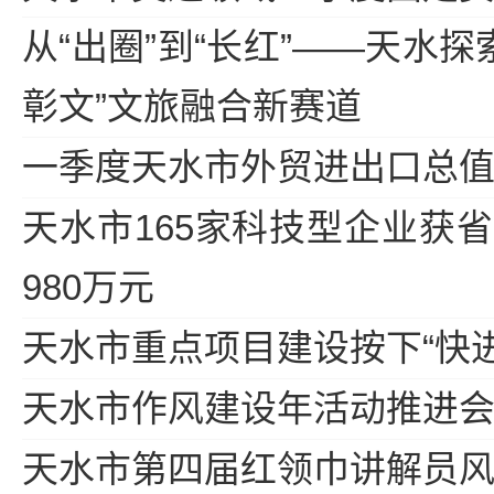
从“出圈”到“长红”——天水探
彰文”文旅融合新赛道
一季度天水市外贸进出口总值同
天水市165家科技型企业获
980万元
天水市重点项目建设按下“快进
天水市作风建设年活动推进
天水市第四届红领巾讲解员