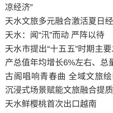
凉经济”
天水文旅多元融合激活夏日
天水：闻“汛”而动 严阵以待
天水市提出“十五五”时期主要
产总值年均增长6%左右、总量
古阁唱响青春曲 全域文旅
沉浸式场景赋能文旅融合提
天水鲜樱桃首次出口越南