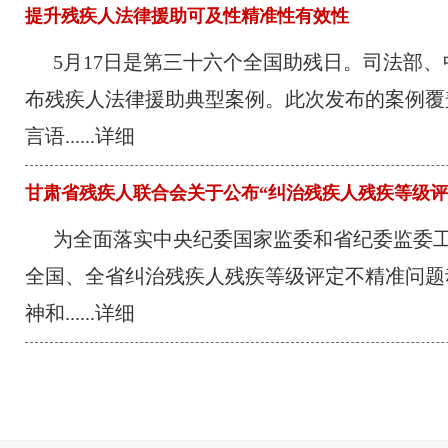
提升残疾人法律援助可及性精准性有效性
5月17日是第三十六个全国助残日。司法部
布残疾人法律援助典型案例。此次发布的案例覆
言语...
...详细
甘肃省残疾人联合会关于公布“纠治残疾人残疾等级评
索举报渠道的公告
为全面落实中央纪委国家监委和省纪委监委
全国、全省纠治残疾人残疾等级评定不精准问题
神和...
...详细