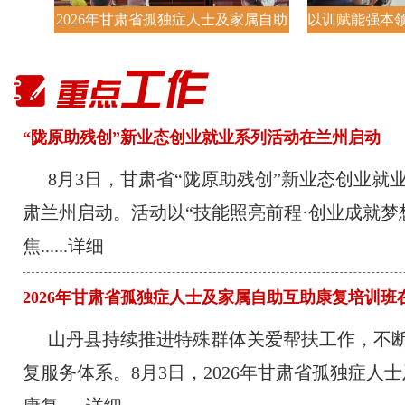
2026年甘肃省孤独症人士及家属自助
以训赋能强本领
互助康复培训班在山丹县举办
平凉市崆峒区
“陇原助残创”新业态创业就业系列活动在兰州启动
8月3日，甘肃省“陇原助残创”新业态创业就
肃兰州启动。活动以“技能照亮前程·创业成就梦
焦...
...详细
2026年甘肃省孤独症人士及家属自助互助康复培训班
山丹县持续推进特殊群体关爱帮扶工作，不
复服务体系。8月3日，2026年甘肃省孤独症人