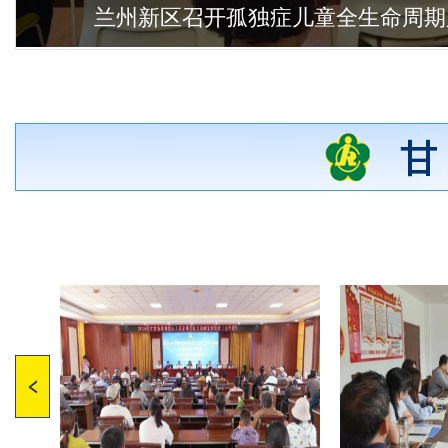
兰州新区召开孤独症儿童全生命周期