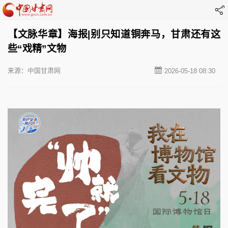
【文脉华章】海报|别只知道铜奔马，甘肃还有这
些“戏精”文物
来源：中国甘肃网
2026-05-18 08:30