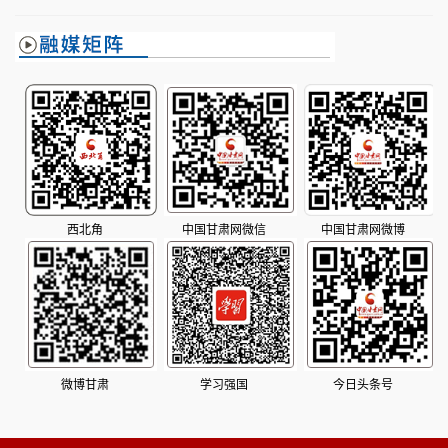
西北角
中国甘肃网微信
中国甘肃网微博
微博甘肃
学习强国
今日头条号