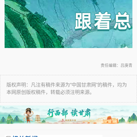
责任编辑：吕庚青
版权声明：凡注有稿件来源为“中国甘肃网”的稿件，均为
本网原创版权稿件，转载必须注明来源。