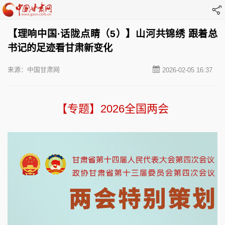
【理响中国·话陇点睛（5）】山河共锦绣 跟着总
书记的足迹看甘肃新变化
来源：中国甘肃网
2026-02-05 16:37
【专题】2026全国两会