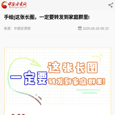
手绘|这张长图，一定要转发到家庭群里!
来源：中国甘肃网
2025-06-29 08:20