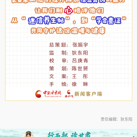
责任编辑：狄东阳