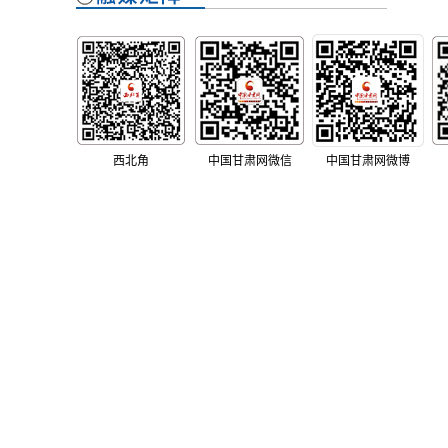
西北角
中国甘肃网微信
中国甘肃网微博