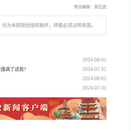
责任编辑：高正武
件，均为本网原创版权稿件，转载必须注明来源。
2024-08-01
记强调了这些！
2024-07-31
2024-08-01
2024-07-31