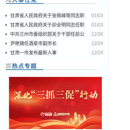
甘肃省人民政府关于张佩峰等同志职
01/03
务任免的通知
甘肃省人民政府关于卯全明同志任职
01/03
的通知
中共兰州市委组织部关于干部任前公
12/26
示的公告
尹艳镇任酒泉市副市长
12/24
甘肃一市发布最新人事
12/24