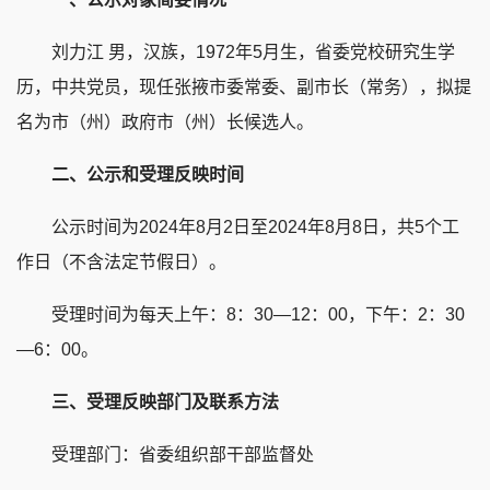
刘力江
男，汉族，1972年5月生，省委党校研究生学
历，中共党员，现任张掖市委常委、副市长（常务），拟提
名为市（州）政府市（州）长候选人。
二、公示和受理反映时间
公示时间为2024年8月2日至2024年8月8日，共5个工
作日（不含法定节假日）。
受理时间为每天上午：8：30—12：00，下午：2：30
—6：00。
三、受理反映部门及联系方法
受理部门：省委组织部干部监督处