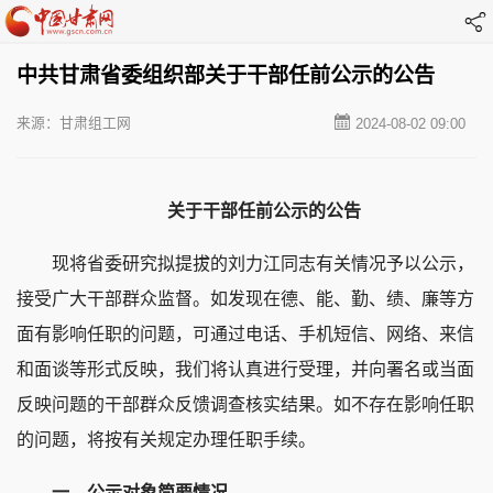
中共甘肃省委组织部关于干部任前公示的公告
来源：甘肃组工网
2024-08-02 09:00
关于干部任前公示的公告
现将省委研究拟提拔的刘力江同志有关情况予以公示，
接受广大干部群众监督。如发现在德、能、勤、绩、廉等方
面有影响任职的问题，可通过电话、手机短信、网络、来信
和面谈等形式反映，我们将认真进行受理，并向署名或当面
反映问题的干部群众反馈调查核实结果。如不存在影响任职
的问题，将按有关规定办理任职手续。
一、公示对象简要情况