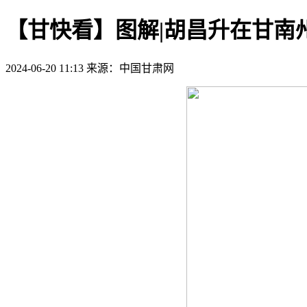
【甘快看】图解|胡昌升在甘南
2024-06-20 11:13
来源：中国甘肃网