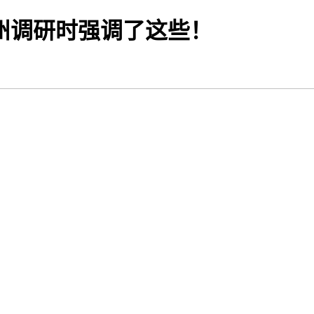
州调研时强调了这些！