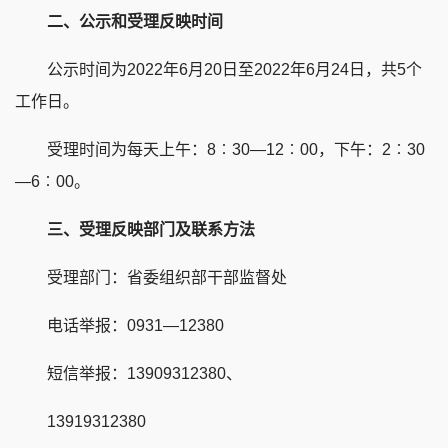
二、公示和受理反映时间
公示时间为2022年6月20日至2022年6月24日，共5个
工作日。
受理时间为每天上午：8︰30—12︰00，下午：2︰30
—6︰00。
三、受理反映部门及联系方法
受理部门：省委组织部干部监督处
电话举报：0931—12380
短信举报：13909312380、
13919312380