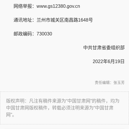
网络举报：www.gs12380.gov.cn
通讯地址：兰州市城关区南昌路1648号
邮政编码：730030
中共甘肃省委组织部
2022年6月19日
责任编辑：张玉芳
版权声明：凡注有稿件来源为“中国甘肃网”的稿件，均为
中国甘肃网版权稿件，转载必须注明来源为“中国甘肃
网”。