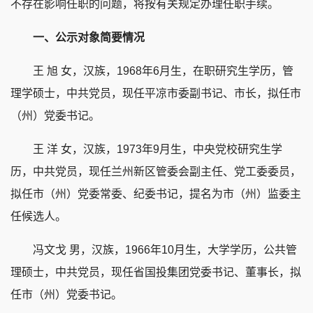
不存在影响任职的问题，将按有关规定办理任职手续。
一、公示对象简要情况
王 旭 女，汉族，1968年6月生，在职研究生学历，管
理学硕士，中共党员，现任平凉市委副书记、市长，拟任市
（州）党委书记。
王 洋 女，汉族，1973年9月生，中央党校研究生学
历，中共党员，现任兰州新区管委会副主任、党工委委员，
拟任市（州）党委常委、纪委书记，提名为市（州）监委主
任候选人。
冯文戈 男，汉族，1966年10月生，大学学历，公共管
理硕士，中共党员，现任省国投集团党委书记、董事长，拟
任市（州）党委书记。