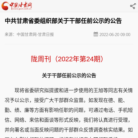
中共甘肃省委组织部关于干部任前公示的公告
来源：中国甘肃网-甘肃日报
2022-06-20 09:00
陇周刊（2022年第24期）
关于干部任前公示的公告
现将省委研究拟提拔和进一步使用的王旭等同志有关情
况予以公示，接受广大干部群众监督。如发现在德、能、
勤、绩、廉等方面有影响任职的问题，可通过电话、手机短
信、网络、来信和面谈等形式反映，我们将认真进行受理，
并向署名或当面反映问题的干部群众反馈调查核实结果。如