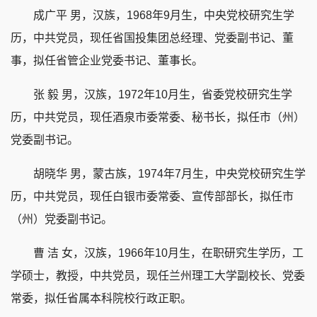
成广平 男，汉族，1968年9月生，中央党校研究生学
历，中共党员，现任省国投集团总经理、党委副书记、董
事，拟任省管企业党委书记、董事长。
张 毅 男，汉族，1972年10月生，省委党校研究生学
历，中共党员，现任酒泉市委常委、秘书长，拟任市（州）
党委副书记。
胡晓华 男，蒙古族，1974年7月生，中央党校研究生学
历，中共党员，现任白银市委常委、宣传部部长，拟任市
（州）党委副书记。
曹 洁 女，汉族，1966年10月生，在职研究生学历，工
学硕士，教授，中共党员，现任兰州理工大学副校长、党委
常委，拟任省属本科院校行政正职。