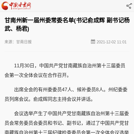
甘南州新一届州委常委名单(书记俞成辉 副书记杨
武、杨君)
来源：甘南日报
2021-12-02 11:01
11月30日，中国共产党甘南藏族自治州第十三届委员
会第一次全体会议在合作召开。
出席全会的有州委委员47人、候补委员8人。州纪委委
员列席会议。俞成辉同志主持会议并讲话。
会议选举产生了中国共产党甘南藏族自治州第十三届委
员会常务委员会委员和书记、副书记，通过了中国共产党甘
南藏族自治州第十三届纪律检查委员会第一次全体会议选举