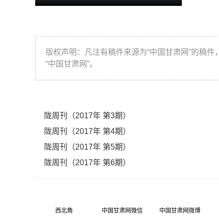
Video
版权声明：凡注有稿件来源为“中国甘肃网”的稿
“中国甘肃网”。
陇周刊（2017年 第3期）
陇周刊（2017年 第4期）
陇周刊（2017年 第5期）
陇周刊（2017年 第6期）
西北角
中国甘肃网微信
中国甘肃网微博