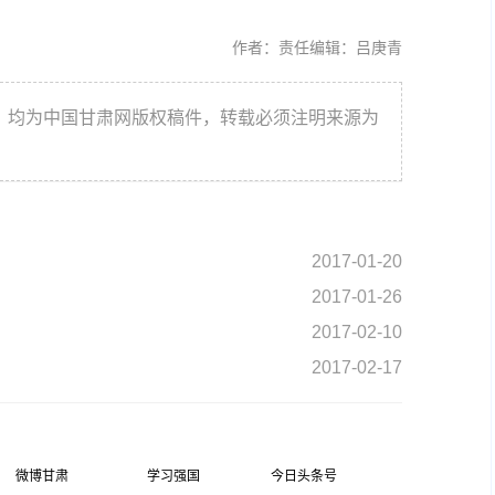
作者：
责任编辑：吕庚青
件，均为中国甘肃网版权稿件，转载必须注明来源为
2017-01-20
2017-01-26
2017-02-10
2017-02-17
微博甘肃
学习强国
今日头条号