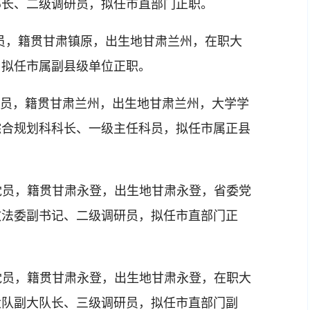
部长、二级调研员，拟任市直部门正职。
党员，籍贯甘肃镇原，出生地甘肃兰州，在职大
，拟任市属副县级单位正职。
共党员，籍贯甘肃兰州，出生地甘肃兰州，大学学
综合规划科科长、一级主任科员，拟任市属正县
党员，籍贯甘肃永登，出生地甘肃永登，省委党
政法委副书记、二级调研员，拟任市直部门正
党员，籍贯甘肃永登，出生地甘肃永登，在职大
大队副大队长、三级调研员，拟任市直部门副