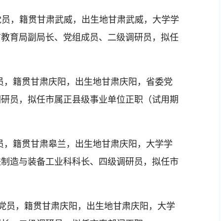
党员，籍贯甘肃武威，出生地甘肃武威，大学学
市教育局副局长、党组成员、二级调研员，拟任
党员，籍贯甘肃庆阳，出生地甘肃庆阳，省委党
调研员，拟任市属正县级事业单位正职（试用期
党员，籍贯甘肃皋兰，出生地甘肃庆阳，大学学
进制造与装备工业科科长、四级调研员，拟任市
共党员，籍贯甘肃庆阳，出生地甘肃庆阳，大学