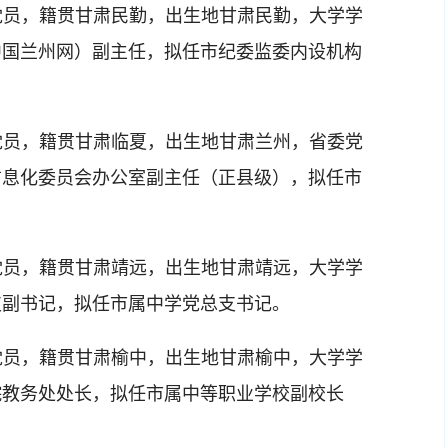
党员，籍贯甘肃民勤，出生地甘肃民勤，大学学
中国兰州网）副主任，拟任市纪委监委内设机构
党员，籍贯甘肃临夏，出生地甘肃兰州，省委党
信息化委员会办公室副主任（正县级），拟任市
党员，籍贯甘肃靖远，出生地甘肃靖远，大学学
支副书记，拟任市属中学党总支书记。
党员，籍贯甘肃榆中，出生地甘肃榆中，大学学
院教务处处长，拟任市属中等职业学校副校长