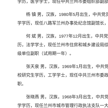
学历，医学学士，现任中共兰州市委组织部副
杨 镇 男，汉族，1980年5月出生，中共
学学历，现任八路军兰州办事处纪念馆副馆长
何 斌 男，汉族，1977年12月出生，中
历，法学学士，现任兰州市住房和城乡建设局
级单位副职（试用期一年）。
张天泉 男，汉族，1969年1月出生，中共
校研究生学历，工学学士，现任中共兰州市委
职。
张晓燕 男，汉族，1968年3月出生，中共
学学历，现任兰州市城市管理行政执法支队一