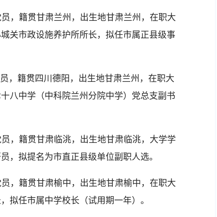
党员，籍贯甘肃兰州，出生地甘肃兰州，在职大
心城关市政设施养护所所长，拟任市属正县级事
共党员，籍贯四川德阳，出生地甘肃兰州，在职大
七十八中学（中科院兰州分院中学）党总支副书
党员，籍贯甘肃临洮，出生地甘肃临洮，大学学
研员，拟提名为市直正县级单位副职人选。
党员，籍贯甘肃榆中，出生地甘肃榆中，在职大
长，拟任市属中学校长（试用期一年）。