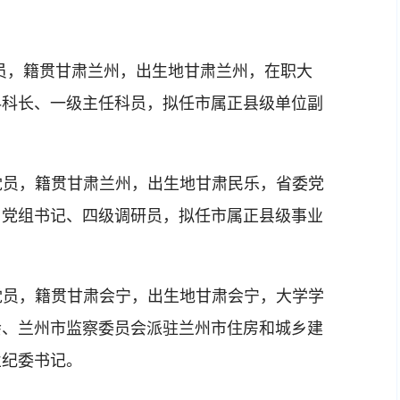
党员，籍贯甘肃兰州，出生地甘肃兰州，在职大
科科长、一级主任科员，拟任市属正县级单位副
党员，籍贯甘肃兰州，出生地甘肃民乐，省委党
、党组书记、四级调研员，拟任市属正县级事业
党员，籍贯甘肃会宁，出生地甘肃会宁，大学学
会、兰州市监察委员会派驻兰州市住房和城乡建
业纪委书记。