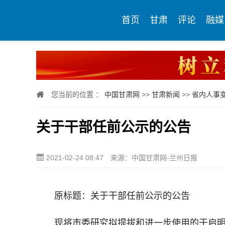
首页
甘肃
评论
融媒
您当前的位置 ：
中国甘肃网
>>
甘肃新闻
>>
省内人事
关于干部任前公示的公告
2021-02-24 08:47
来源：中国甘肃网-兰州日报
原标题：关于干部任前公示的公告
现将市委研究拟提拔和进一步使用的于启明