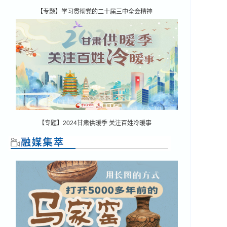
【专题】学习贯彻党的二十届三中全会精神
【专题】2024甘肃供暖季 关注百姓冷暖事