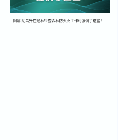
图解|胡昌升在巡林检查森林防灭火工作时强调了这些！