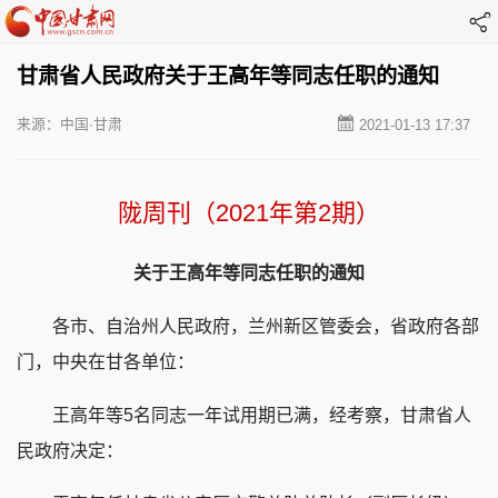
甘肃省人民政府关于王高年等同志任职的通知
来源：中国·甘肃
2021-01-13 17:37
陇周刊（2021年第2期）
关于王高年等同志任职的通知
各市、自治州人民政府，兰州新区管委会，省政府各部
门，中央在甘各单位：
王高年等5名同志一年试用期已满，经考察，甘肃省人
民政府决定：