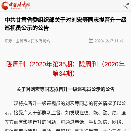
中共甘肃省委组织部关于对刘宏等同志拟晋升一级
巡视员公示的公告
来源：金昌市人民政府网站
2020-12-17 11:41
陇周刊（2020年第35期）
陇周刊（2020年
第34期）
关于对刘宏等同志拟晋升一级巡视员公示的公告
现将拟晋升一级巡视员的刘宏等同志的有关情况予以公
示，接受广大干部群众监督。如发现在德、能、勤、绩、廉
等方面有影响晋升的问题，可通过电话、手机短信、网络、