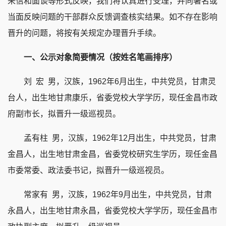
来信和面谈等形式反映，我们将认真进行受理，并向署名或
当面反映问题的干部群众反馈调查核实结果。如不存在影响
晋升的问题，将按有关规定办理晋升手续。
一、公示对象简要情况（按姓名笔画排序）
刘 宏 男，汉族，1962年6月出生，中共党员，甘肃灵
台人，出生地甘肃康乐，省委党校大学学历，现任金昌市政
府副市长，拟晋升一级巡视员。
孟有柱 男，汉族，1962年12月出生，中共党员，甘肃
金昌人，出生地甘肃金昌，省委党校研究生学历，现任金昌
市委常委、政法委书记，拟晋升一级巡视员。
常家有 男，汉族，1962年9月出生，中共党员，甘肃
永昌人，出生地甘肃永昌，省委党校大学学历，现任金昌市