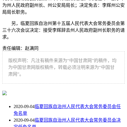
为州人民政府副州长、州公安局局长；决定免去：李辉州公安
局局长职务。
另，临夏回族自治州第十五届人民代表大会常务委员会第
三十六次会议决定：接受李辉辞去州人民政府副州长职务的请
求。
责任编辑：赵满同
版权声明：凡注有稿件来源为“中国甘肃网”的稿件，均
为中国甘肃网版权稿件，转载必须注明来源为“中国甘
肃网”。
2020-09-04
临夏回族自治州人民代表大会常务委员会任
免名单
2020-09-04
临夏回族自治州人民代表大会常务委员会决
定任免名单