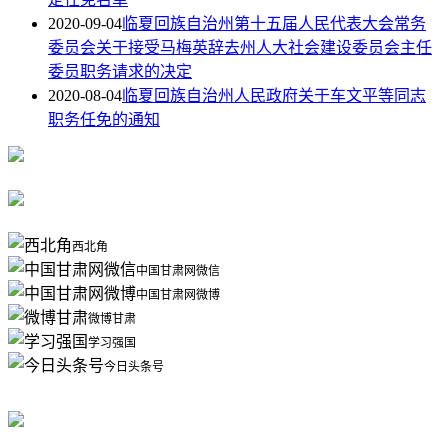
2020-09-04
临夏回族自治州第十五届人民代表大会常务
委员会关于接受马梅英辞去州人大社会建设委员会主任
委员职务请求的决定
2020-08-04
临夏回族自治州人民政府关于车文平等同志
职务任免的通知
西北角
中国甘肃网微信
中国甘肃网微博
微博甘肃
学习强国
今日头条号