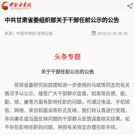
中共甘肃省委组织部关于干部任前公示的公告
来源：中国甘肃网-甘肃日报
2019-12-26 08:30
头条专题
关于干部任前公示的公告
现将省委研究拟提拔和进一步使用的马斌等同志的有关
情况予以公示，接受广大干部群众监督。如发现在德、能、
勤、绩、廉等方面有影响任职的问题，可通过电话、手机短
信、网络、来信和面谈等形式反映，我们将认真进行受理，
并向署名或当面反映问题的干部群众反馈调查核实结果。如
不存在影响任职的问题，将按有关规定办理任职手续。