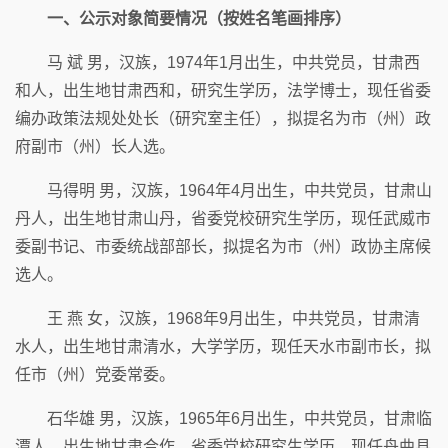
一、公示对象简要情况（按姓名笔画排序）
马 斌 男，汉族，1974年1月出生，中共党员，甘肃西
和人，出生地甘肃西和，研究生学历，法学博士，现任省委
编办政策法规处处长（研究室主任），拟提名为市（州）政
府副市（州）长人选。
马得明 男，汉族，1964年4月出生，中共党员，甘肃山
丹人，出生地甘肃山丹，省委党校研究生学历，现任武威市
委副书记、市委统战部部长，拟提名为市（州）政协主席候
选人。
王 燕 女，汉族，1968年9月出生，中共党员，甘肃清
水人，出生地甘肃清水，大学学历，现任天水市副市长，拟
任市（州）党委常委。
石华雄 男，汉族，1965年6月出生，中共党员，甘肃临
潭人，出生地甘肃合作，省委党校研究生学历，现任舟曲县