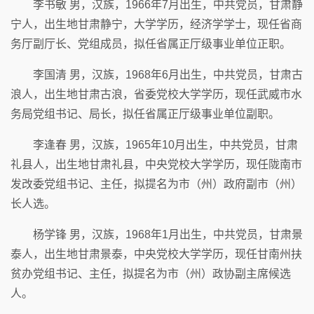
李书敏 男，汉族，1966年7月出生，中共党员，甘肃静
宁人，出生地甘肃静宁，大学学历，经济学学士，现任省商
务厅副厅长、党组成员，拟任省属正厅级事业单位正职。
李国清 男，汉族，1968年6月出生，中共党员，甘肃古
浪人，出生地甘肃古浪，省委党校大学学历，现任武威市水
务局党组书记、局长，拟任省属正厅级事业单位副职。
李逢春 男，汉族，1965年10月出生，中共党员，甘肃
礼县人，出生地甘肃礼县，中央党校大学学历，现任陇南市
发改委党组书记、主任，拟提名为市（州）政府副市（州）
长人选。
杨学锋 男，汉族，1968年1月出生，中共党员，甘肃景
泰人，出生地甘肃景泰，中央党校大学学历，现任甘南州扶
贫办党组书记、主任，拟提名为市（州）政协副主席候选
人。