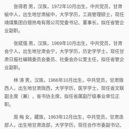
张得君 男，汉族，1972年10月出生，中共党员，甘肃
榆中人，出生地甘肃榆中，大学学历，工商管理硕士，现任
靖煤集团白银热电有限公司党委书记、董事长，拟任省管企
业副职。
张斌强 男，汉族，1969年10月出生，中共党员，甘肃
会宁人，出生地甘肃会宁，大学学历，历史学学士，现任甘
肃日报社编辑委员会委员、社委会办公室主任，拟任省管企
业副职。
林 涛 男，汉族，1966年10月出生，中共党员，甘肃陇
西人，出生地甘肃陇西，大学学历，医学学士，现任省文联
副主席（兼），省书协主席，拟任省属副厅级事业单位正
职。
周 梅 女，藏族，1963年12月出生，中共党员，甘肃迭
部人，出生地甘肃迭部，大学学历，现任合作市委副书记、