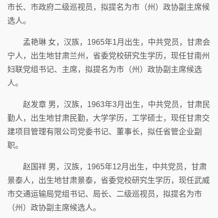
市长、市政府二级巡视员，拟提名为市（州）政协副主席候
选人。
孟艳琳 女，汉族，1965年1月出生，中共党员，甘肃会
宁人，出生地甘肃兰州，省委党校研究生学历，现任甘南州
妇联党组书记、主席，拟提名为市（州）政协副主席候选
人。
赵发章 男，汉族，1963年3月出生，中共党员，甘肃民
勤人，出生地甘肃民勤，大学学历，工学硕士，现任甘肃交
建项目管理有限公司党委书记、董事长，拟任省管企业副
职。
赵国祥 男，汉族，1965年12月出生，中共党员，甘肃
景泰人，出生地甘肃景泰，省委党校研究生学历，现任武威
市交通运输局党组书记、局长、二级巡视员，拟提名为市
（州）政协副主席候选人。