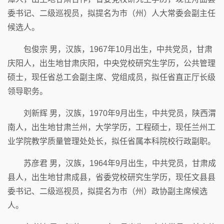
委书记、二级巡视员，拟提名为市（州）人大常委会副主任
候选人。
包俊宗 男，汉族，1967年10月出生，中共党员，甘肃
庆阳人，出生地甘肃庆阳，中央党校研究生学历，公共管理
硕士，现任省总工会副主席、党组成员，拟任省直正厅长级
领导职务。
刘新辉 男，汉族，1970年9月出生，中共党员，陕西渭
南人，出生地甘肃兰州，大学学历，工程硕士，现任兰州工
业学院教学质量管理处处长，拟任省属本科院校行政副职。
苏彦君 男，汉族，1964年9月出生，中共党员，甘肃成
县人，出生地甘肃成县，省委党校研究生学历，现任文县县
委书记、二级巡视员，拟提名为市（州）政协副主席候选
人。